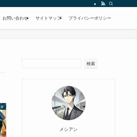
お問い合わせ
サイトマップ
プライバシーポリシー
検索
社会
メシアン