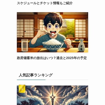
スケジュールとチケット情報もご紹介
政府備蓄米の放出はいつ？過去と2025年の予定
人気記事ランキング