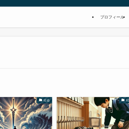
プロフィール
社会