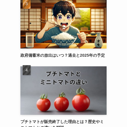
政府備蓄米の放出はいつ？過去と2025年の予定
プチトマトが販売終了した理由とは？歴史やミ