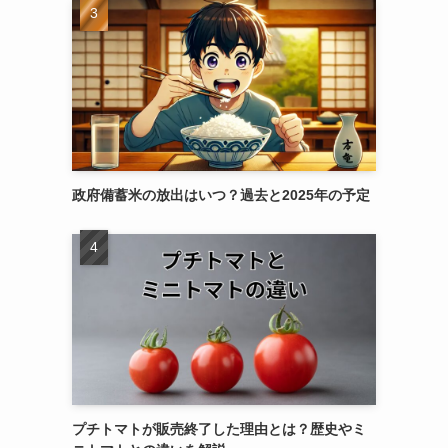
政府備蓄米の放出はいつ？過去と2025年の予定
プチトマトが販売終了した理由とは？歴史やミ