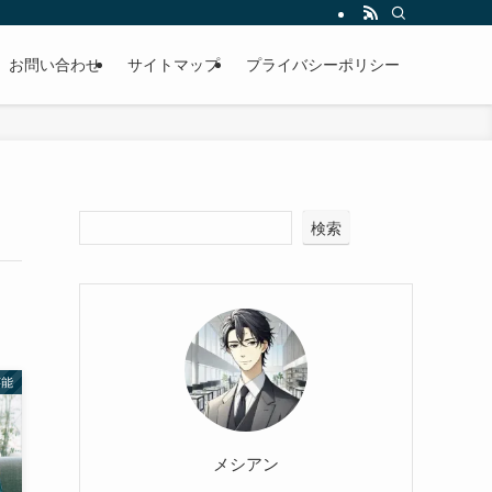
お問い合わせ
サイトマップ
プライバシーポリシー
検索
芸能
メシアン