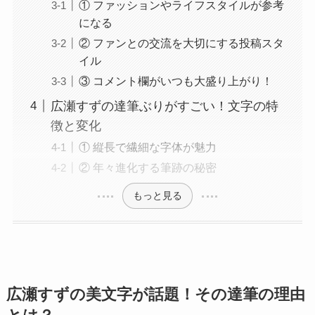
① ファッションやライフスタイルが参考
になる
② ファンとの交流を大切にする投稿スタ
イル
③ コメント欄がいつも大盛り上がり！
広瀬すずの達筆ぶりがすごい！文字の特
徴と変化
① 縦長で繊細な字体が魅力
② 年々進化する筆跡の秘密
もっと見る
広瀬すずの美文字が話題！その達筆の理由