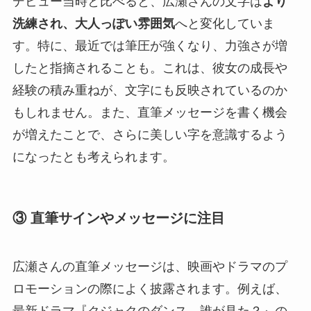
デビュー当時と比べると、広瀬さんの文字は
より
洗練され、大人っぽい雰囲気
へと変化していま
す。特に、最近では筆圧が強くなり、力強さが増
したと指摘されることも。これは、彼女の成長や
経験の積み重ねが、文字にも反映されているのか
もしれません。また、直筆メッセージを書く機会
が増えたことで、さらに美しい字を意識するよう
になったとも考えられます。
③ 直筆サインやメッセージに注目
広瀬さんの直筆メッセージは、映画やドラマのプ
ロモーションの際によく披露されます。例えば、
最新ドラマ『クジャクのダンス、誰が見た？』の