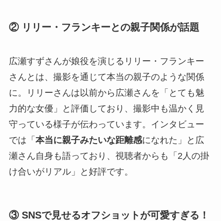
② リリー・フランキーとの親子関係が話題
広瀬すずさんが娘役を演じるリリー・フランキー
さんとは、撮影を通じて本当の親子のような関係
に。リリーさんは以前から広瀬さんを「とても魅
力的な女優」と評価しており、撮影中も温かく見
守っている様子が伝わっています。インタビュー
では「
本当に親子みたいな距離感
になれた」と広
瀬さん自身も語っており、視聴者からも「2人の掛
け合いがリアル」と好評です。
③ SNSで見せるオフショットが可愛すぎる！