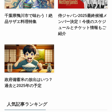
千葉県鴨川市で味わう！絶
侍ジャパン2025最終候補メ
品サザエ料理特集
ンバー決定！今後のスケジ
ュールとチケット情報もご
紹介
政府備蓄米の放出はいつ？
過去と2025年の予定
人気記事ランキング