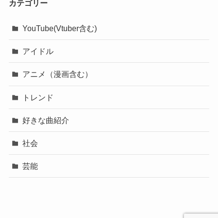
カテゴリー
YouTube(Vtuber含む)
アイドル
アニメ（漫画含む）
トレンド
好きな曲紹介
社会
芸能