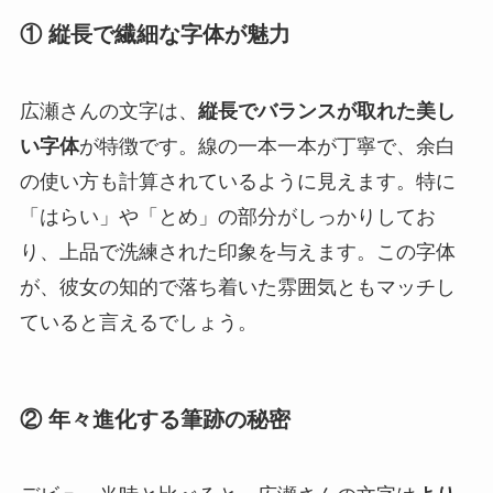
① 縦長で繊細な字体が魅力
広瀬さんの文字は、
縦長でバランスが取れた美し
い字体
が特徴です。線の一本一本が丁寧で、余白
の使い方も計算されているように見えます。特に
「はらい」や「とめ」の部分がしっかりしてお
り、上品で洗練された印象を与えます。この字体
が、彼女の知的で落ち着いた雰囲気ともマッチし
ていると言えるでしょう。
② 年々進化する筆跡の秘密