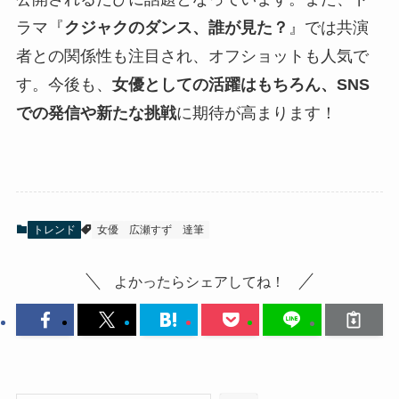
ラマ『
クジャクのダンス、誰が見た？
』では共演
者との関係性も注目され、オフショットも人気で
す。今後も、
女優としての活躍はもちろん、SNS
での発信や新たな挑戦
に期待が高まります！
トレンド
女優
広瀬すず
達筆
よかったらシェアしてね！