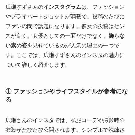
広瀬すずさんの
インスタグラム
は、ファッション
やプライベートショットが満載で、投稿のたびに
ファンの間で話題になります。彼女の投稿はセン
スが良く、女優としての一面だけでなく、
飾らな
い素の姿
を見せているのが人気の理由の一つで
す。ここでは、広瀬すずさんのインスタの魅力に
ついて詳しく紹介します。
① ファッションやライフスタイルが参考にな
る
広瀬さんのインスタでは、私服コーデや撮影時の
衣装がたびたび公開されます。シンプルで洗練さ