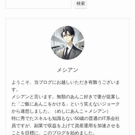
検索
メシアン
ようこそ、当ブログにお越しいただき有難うございま
す。
メシアンと言います。無類のあんこ好きで妻が提案し
た「ご飯にあんこをかける」という笑えないジョーク
から連想しました。（めしにあんこ＝メシアン）
特に秀でたスキルも知識もない50歳の普通のIT系会社
員ですが、副業で収益を上げて資産運用を加速させる
ことを目標に、このブログを始めました。