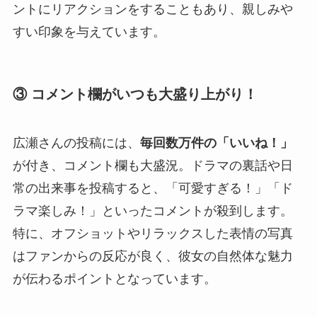
ントにリアクションをすることもあり、親しみや
すい印象を与えています。
③ コメント欄がいつも大盛り上がり！
広瀬さんの投稿には、
毎回数万件の「いいね！」
が付き、コメント欄も大盛況。ドラマの裏話や日
常の出来事を投稿すると、「可愛すぎる！」「ド
ラマ楽しみ！」といったコメントが殺到します。
特に、オフショットやリラックスした表情の写真
はファンからの反応が良く、彼女の自然体な魅力
が伝わるポイントとなっています。