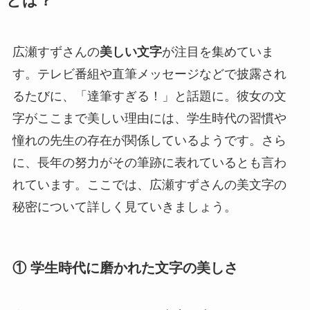
とは？
広瀬すずさんの
美しい文字
が注目を集めていま
す。テレビ番組や直筆メッセージなどで披露され
るたびに、「達筆すぎる！」と話題に。彼女の文
字がここまで美しい理由には、学生時代の習慣や
憧れの先生の存在が関係しているようです。さら
に、長年の努力がその筆跡に表れているとも言わ
れています。ここでは、広瀬すずさんの美文字の
秘密について詳しく見ていきましょう。
① 学生時代に磨かれた文字の美しさ