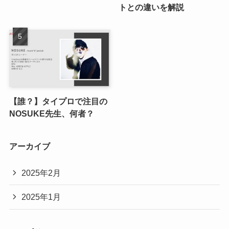
トとの違いを解説
【誰？】タイプロで注目の
NOSUKE先生、何者？
アーカイブ
2025年2月
2025年1月