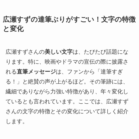
広瀬すずの達筆ぶりがすごい！文字の特徴
と変化
広瀬すずさんの
美しい文字
は、たびたび話題にな
ります。特に、映画やドラマの宣伝の際に披露さ
れる
直筆メッセージ
は、ファンから「達筆すぎ
る！」と絶賛の声が上がるほど。その筆跡には、
繊細でありながら力強い特徴があり、年々変化し
ているとも言われています。ここでは、広瀬すず
さんの文字の特徴とその変化について詳しく紹介
します。