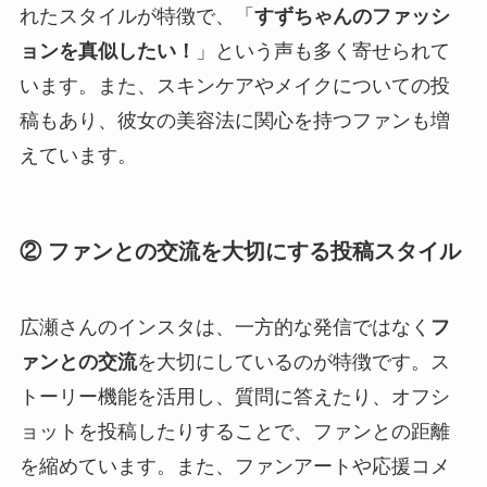
れたスタイルが特徴で、「
すずちゃんのファッシ
ョンを真似したい！
」という声も多く寄せられて
います。また、スキンケアやメイクについての投
稿もあり、彼女の美容法に関心を持つファンも増
えています。
② ファンとの交流を大切にする投稿スタイル
広瀬さんのインスタは、一方的な発信ではなく
フ
ァンとの交流
を大切にしているのが特徴です。ス
トーリー機能を活用し、質問に答えたり、オフシ
ョットを投稿したりすることで、ファンとの距離
を縮めています。また、ファンアートや応援コメ