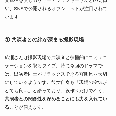
父親役を演じるリリー・フランキーさんとの関係
や、SNSで公開されるオフショットが注目されて
います。
① 共演者との絆が深まる撮影現場
広瀬さんは撮影現場で共演者と積極的にコミュニ
ケーションを取るタイプ。特に今回のドラマで
は、出演者同士がリラックスできる雰囲気を大切
にしているようです。彼女自身も「現場の空気が
とても良い」と語っており、役作りだけでなく、
共演者との関係性を深めることにも力を入れてい
る
ことが伺えます。