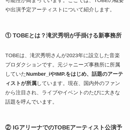
可能性が高まっています。ここでは、TOBEの概要
や出演予定アーティストについて紹介します。
① TOBEとは？滝沢秀明が手掛ける新事務所
TOBEは、滝沢秀明さんが2023年に設立した音楽
プロダクションです。元ジャニーズ事務所に所属
していた
Number_iやIMP.をはじめ、話題のアーテ
ィストが所属
しています。現在、国内外のファン
から注目され、ライブやイベントのたびに大きな
話題を呼んでいます。
② IGアリーナでのTOBEアーティスト公演予