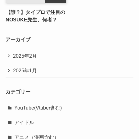
【誰？】タイプロで注目の
NOSUKE先生、何者？
アーカイブ
2025年2月
2025年1月
カテゴリー
YouTube(Vtuber含む)
アイドル
アニメ（漫画含む）