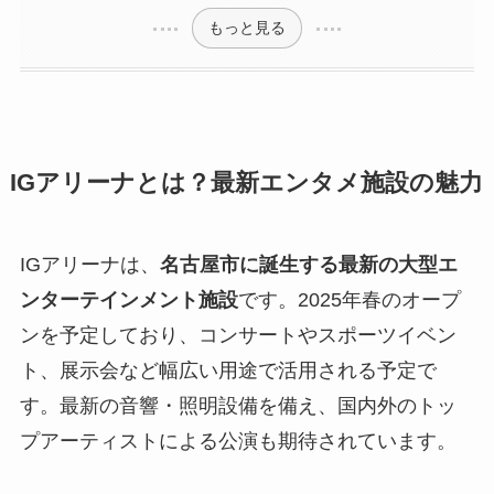
もっと見る
IGアリーナとは？最新エンタメ施設の魅力
IGアリーナは、
名古屋市に誕生する最新の大型エ
ンターテインメント施設
です。2025年春のオープ
ンを予定しており、コンサートやスポーツイベン
ト、展示会など幅広い用途で活用される予定で
す。最新の音響・照明設備を備え、国内外のトッ
プアーティストによる公演も期待されています。