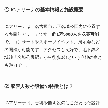
① IGアリーナの基本情報と施設概要
IGアリーナは、名古屋市北区名城公園内に位置す
る多目的アリーナです。
約1万5000人を収容可能
で、コンサートやスポーツイベント、展示会など
の開催が可能です。アクセスも良好で、地下鉄名
城線「名城公園駅」から徒歩0分という立地の良さ
も魅力です。
② 収容人数や設備の特徴とは？
IGアリーナは、音響や照明設備にこだわった設計