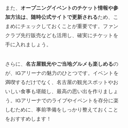
また、
オープニングイベントのチケット情報や参
加方法は、随時公式サイトで更新される
ため、こ
まめにチェックしておくことが重要です。ファン
クラブ先行販売なども活用し、確実にチケットを
手に入れましょう。
さらに、
名古屋観光やご当地グルメも楽しめる
の
が、IGアリーナの魅力のひとつです。イベントを
満喫するだけでなく、名古屋の観光スポットやお
いしい食事も堪能し、最高の思い出を作りましょ
う。IGアリーナでのライブやイベントを存分に楽
しむために、事前準備をしっかり整えておくこと
をおすすめします！