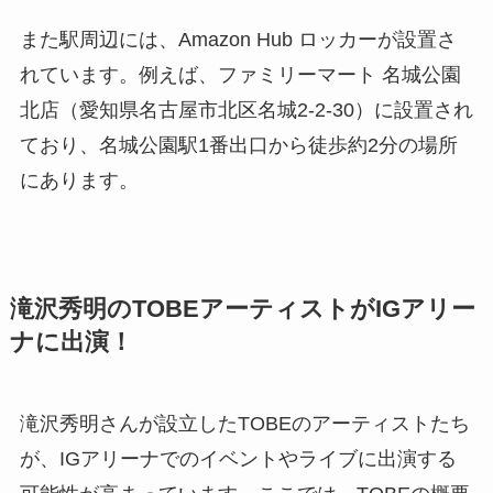
また駅周辺には、Amazon Hub ロッカーが設置さ
れています。例えば、ファミリーマート 名城公園
北店（愛知県名古屋市北区名城2-2-30）に設置され
ており、名城公園駅1番出口から徒歩約2分の場所
にあります。
滝沢秀明のTOBEアーティストがIGアリー
ナに出演！
滝沢秀明さんが設立したTOBEのアーティストたち
が、IGアリーナでのイベントやライブに出演する