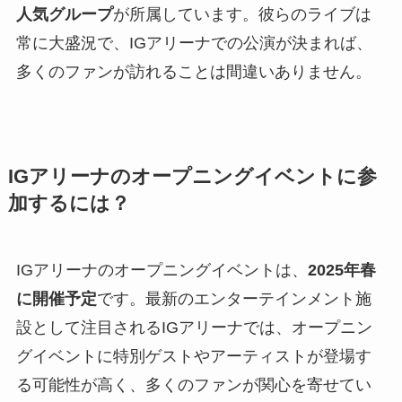
人気グループ
が所属しています。彼らのライブは
常に大盛況で、IGアリーナでの公演が決まれば、
多くのファンが訪れることは間違いありません。
IGアリーナのオープニングイベントに参
加するには？
IGアリーナのオープニングイベントは、
2025年春
に開催予定
です。最新のエンターテインメント施
設として注目されるIGアリーナでは、オープニン
グイベントに特別ゲストやアーティストが登場す
る可能性が高く、多くのファンが関心を寄せてい