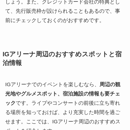
しょう。また、クレジットカード会社の特典とし
て、先行販売枠が設けられることもあるので、事
前にチェックしておくのがおすすめです。
IGアリーナ周辺のおすすめスポットと宿
泊情報
IGアリーナでのイベントを楽しむなら、
周辺の観
光地やグルメスポット、宿泊施設の情報も要チェ
ック
です。ライブやコンサートの前後に立ち寄れ
る場所を知っておけば、より充実した時間を過ご
せます。ここでは、IGアリーナ周辺のおすすめス