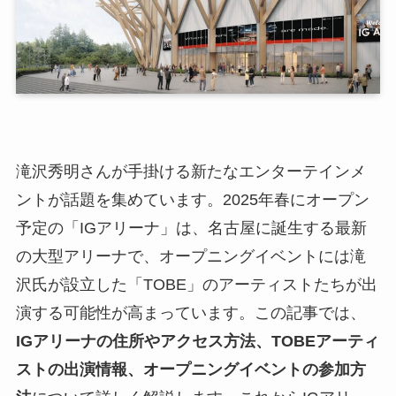
滝沢秀明さんが手掛ける新たなエンターテインメ
ントが話題を集めています。2025年春にオープン
予定の「IGアリーナ」は、名古屋に誕生する最新
の大型アリーナで、オープニングイベントには滝
沢氏が設立した「TOBE」のアーティストたちが出
演する可能性が高まっています。この記事では、
IGアリーナの住所やアクセス方法、TOBEアーティ
ストの出演情報、オープニングイベントの参加方