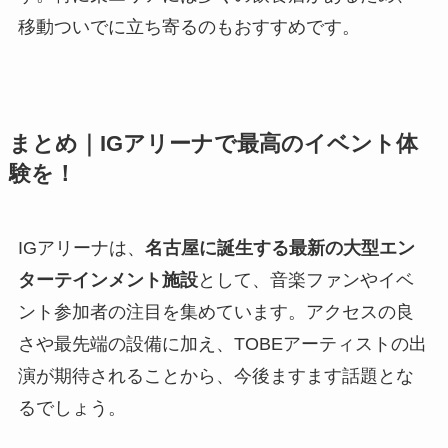
移動ついでに立ち寄るのもおすすめです。
まとめ｜IGアリーナで最高のイベント体
験を！
IGアリーナは、
名古屋に誕生する最新の大型エン
ターテインメント施設
として、音楽ファンやイベ
ント参加者の注目を集めています。アクセスの良
さや最先端の設備に加え、TOBEアーティストの出
演が期待されることから、今後ますます話題とな
るでしょう。