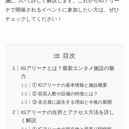
法
について詳しく解説します。これからIGアリー
ナで開催されるイベントに参加したい方は、ぜひ
チェックしてください！
目次
IGアリーナとは？最新エンタメ施設の魅
力
① IGアリーナの基本情報と施設概要
② 収容人数や設備の特徴とは？
③ 名古屋に誕生する理由と今後の展開
IGアリーナの住所とアクセス方法を詳し
く解説
① IGアリーナの所在地と最寄り駅情報