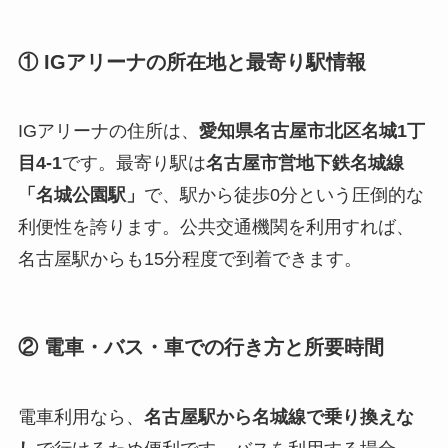
① IGアリーナの所在地と最寄り駅情報
IGアリーナの住所は、
愛知県名古屋市北区名城1丁
目4-1
です。最寄り駅は
名古屋市営地下鉄名城線
「名城公園駅」
で、駅から徒歩0分という圧倒的な
利便性を誇ります。公共交通機関を利用すれば、
名古屋駅からも15分程度で到着できます。
② 電車・バス・車での行き方と所要時間
電車利用なら、
名古屋駅から名城線で乗り換えな