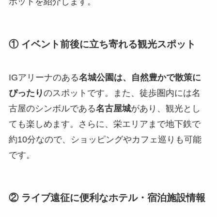
ポットを紹介します。
① イベント前後に立ち寄れる観光スポット
IGアリーナのある
名城公園は、自然豊かで散策に
ぴったり
のスポットです。また、徒歩圏内には名
古屋のシンボルである
名古屋城
があり、観光とし
ても楽しめます。さらに、栄エリアまで地下鉄で
約10分なので、ショッピングやカフェ巡りも可能
です。
② ライブ遠征に便利なホテル・宿泊施設情報