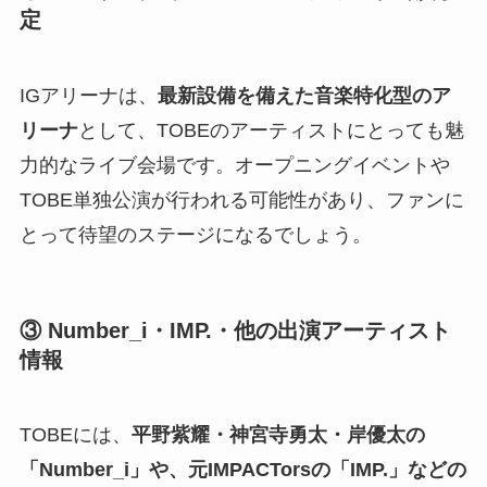
定
IGアリーナは、
最新設備を備えた音楽特化型のア
リーナ
として、TOBEのアーティストにとっても魅
力的なライブ会場です。オープニングイベントや
TOBE単独公演が行われる可能性があり、ファンに
とって待望のステージになるでしょう。
③ Number_i・IMP.・他の出演アーティスト
情報
TOBEには、
平野紫耀・神宮寺勇太・岸優太の
「Number_i」や、元IMPACTorsの「IMP.」などの