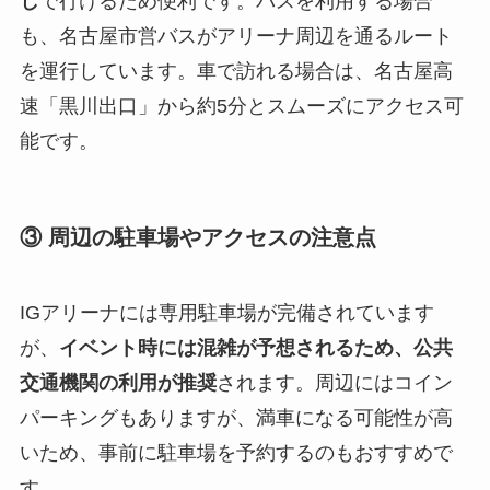
し
で行けるため便利です。バスを利用する場合
も、名古屋市営バスがアリーナ周辺を通るルート
を運行しています。車で訪れる場合は、名古屋高
速「黒川出口」から約5分とスムーズにアクセス可
能です。
③ 周辺の駐車場やアクセスの注意点
IGアリーナには専用駐車場が完備されています
が、
イベント時には混雑が予想されるため、公共
交通機関の利用が推奨
されます。周辺にはコイン
パーキングもありますが、満車になる可能性が高
いため、事前に駐車場を予約するのもおすすめで
す。