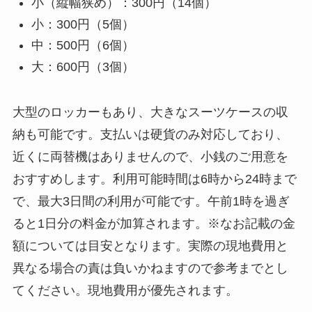
小（縦幅狭め）：300円（14個）
小：300円（5個）
中：500円（6個）
大：600円（3個）
大型のロッカーもあり、大きなスーツケースの収
納も可能です。支払いは硬貨のみ対応しており、
近くに両替機はありませんので、小銭のご用意を
おすすめします。利用可能時間は6時から24時まで
で、最大3日間の利用が可能です。午前1時を過ぎ
ると1日分の料金が加算されます。※なお記載の金
額については目安となります。実際の現地費用と
異なる場合の責は負いかねますので参考までとし
てください。現地費用が優先されます。