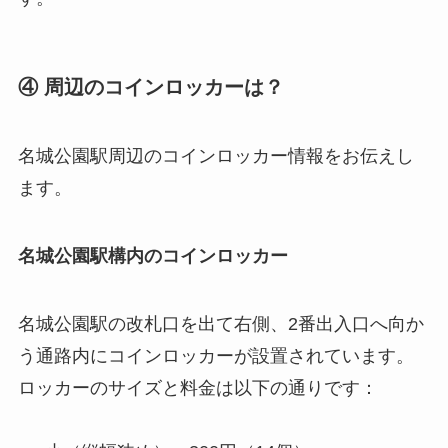
④ 周辺のコインロッカーは？
名城公園駅周辺のコインロッカー情報をお伝えし
ます。
名城公園駅構内のコインロッカー
名城公園駅の改札口を出て右側、2番出入口へ向か
う通路内にコインロッカーが設置されています。
ロッカーのサイズと料金は以下の通りです：