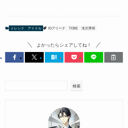
トレンド
アイドル
IGアリーナ
TOBE
滝沢秀明
よかったらシェアしてね！
検索