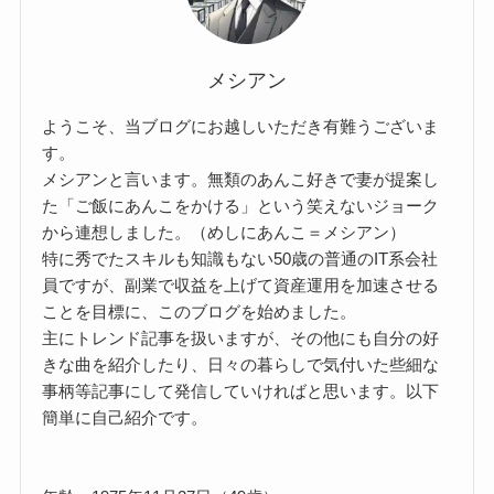
メシアン
ようこそ、当ブログにお越しいただき有難うございま
す。
メシアンと言います。無類のあんこ好きで妻が提案し
た「ご飯にあんこをかける」という笑えないジョーク
から連想しました。（めしにあんこ＝メシアン）
特に秀でたスキルも知識もない50歳の普通のIT系会社
員ですが、副業で収益を上げて資産運用を加速させる
ことを目標に、このブログを始めました。
主にトレンド記事を扱いますが、その他にも自分の好
きな曲を紹介したり、日々の暮らしで気付いた些細な
事柄等記事にして発信していければと思います。以下
簡単に自己紹介です。