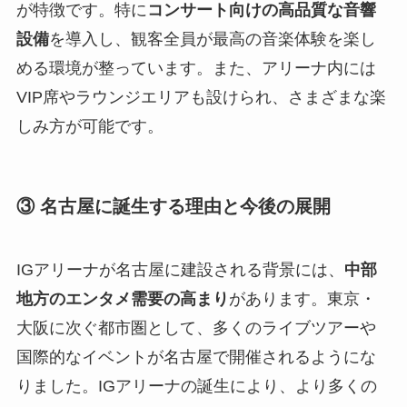
が特徴です。特に
コンサート向けの高品質な音響
設備
を導入し、観客全員が最高の音楽体験を楽し
める環境が整っています。また、アリーナ内には
VIP席やラウンジエリアも設けられ、さまざまな楽
しみ方が可能です。
③ 名古屋に誕生する理由と今後の展開
IGアリーナが名古屋に建設される背景には、
中部
地方のエンタメ需要の高まり
があります。東京・
大阪に次ぐ都市圏として、多くのライブツアーや
国際的なイベントが名古屋で開催されるようにな
りました。IGアリーナの誕生により、より多くの