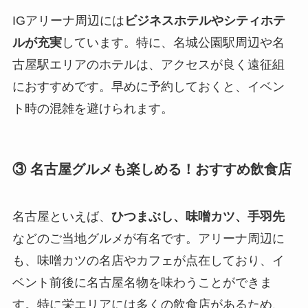
IGアリーナ周辺には
ビジネスホテルやシティホテ
ルが充実
しています。特に、名城公園駅周辺や名
古屋駅エリアのホテルは、アクセスが良く遠征組
におすすめです。早めに予約しておくと、イベン
ト時の混雑を避けられます。
③ 名古屋グルメも楽しめる！おすすめ飲食店
名古屋といえば、
ひつまぶし、味噌カツ、手羽先
などのご当地グルメが有名です。アリーナ周辺に
も、味噌カツの名店やカフェが点在しており、イ
ベント前後に名古屋名物を味わうことができま
す。特に栄エリアには多くの飲食店があるため、