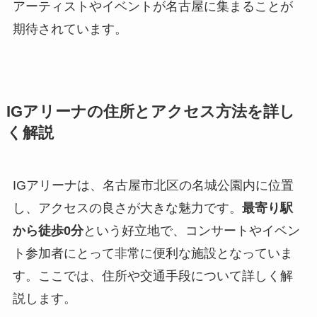
アーティストやイベントが名古屋に集まることが
期待されています。
IGアリーナの住所とアクセス方法を詳し
く解説
IGアリーナは、名古屋市北区の名城公園内に位置
し、アクセスの良さが大きな魅力です。
最寄り駅
から徒歩0分
という好立地で、コンサートやイベン
ト参加者にとって非常に便利な施設となっていま
す。ここでは、住所や交通手段について詳しく解
説します。