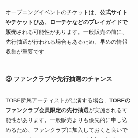
オープニングイベントのチケットは、
公式サイト
やチケットぴあ、ローチケなどのプレイガイドで
販売
される可能性があります。一般販売の前に、
先行抽選が行われる場合もあるため、早めの情報
収集が重要です。
③ ファンクラブや先行抽選のチャンス
TOBE所属アーティストが出演する場合、
TOBEの
ファンクラブ会員限定の先行抽選
が実施される可
能性があります。一般販売よりも優先的に申し込
めるため、ファンクラブに加入しておくと良いで