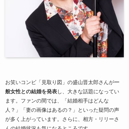
お笑いコンビ「見取り図」の盛山晋太郎さんが
一
般女性との結婚を発表
し、大きな話題になってい
ます。ファンの間では、「結婚相手はどんな
人？」「妻の画像はあるの？」といった疑問の声
が多く上がっています。さらに、相方・リリーさ
んの結婚状況も気になるところです。