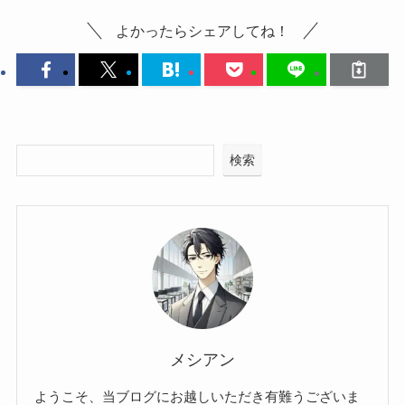
よかったらシェアしてね！
検索
メシアン
ようこそ、当ブログにお越しいただき有難うございま