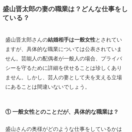
盛山晋太郎の妻の職業は？どんな仕事をし
ている？
盛山晋太郎さんの
結婚相手は一般女性
とされてい
ますが、具体的な職業については公表されていま
せん。芸能人の配偶者が一般人の場合、プライバ
シーを守るために詳細を伏せることは珍しくあり
ません。しかし、芸人の妻として夫を支える立場
にあることは間違いないでしょう。
① 一般女性とのことだが、具体的な職業は？
盛山さんの奥様がどのような仕事をしているかは