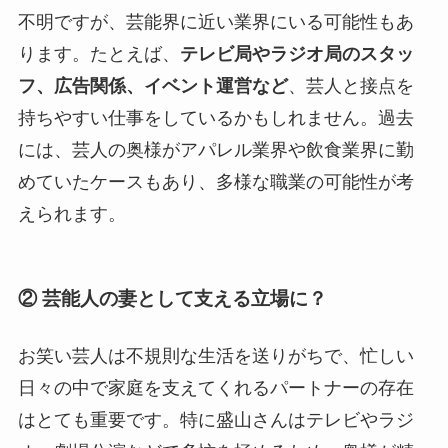
不明ですが、芸能界に近い業界にいる可能性もあ
ります。たとえば、
テレビ局やラジオ局のスタッ
フ、広告関係、イベント運営など
、芸人と接点を
持ちやすい仕事をしているかもしれません。過去
には、芸人の奥様がアパレル業界や飲食業界に勤
めていたケースもあり、多様な職業の可能性が考
えられます。
② 芸能人の妻として支える立場に？
お笑い芸人は不規則な生活を送りがちで、忙しい
日々の中で家庭を支えてくれるパートナーの存在
はとても重要です。特に盛山さんはテレビやラジ