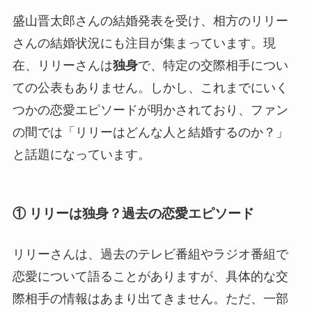
盛山晋太郎さんの結婚発表を受け、相方のリリー
さんの結婚状況にも注目が集まっています。現
在、リリーさんは
独身
で、特定の交際相手につい
ての公表もありません。しかし、これまでにいく
つかの恋愛エピソードが明かされており、ファン
の間では「リリーはどんな人と結婚するのか？」
と話題になっています。
① リリーは独身？過去の恋愛エピソード
リリーさんは、過去のテレビ番組やラジオ番組で
恋愛について語ることがありますが、具体的な交
際相手の情報はあまり出てきません。ただ、一部