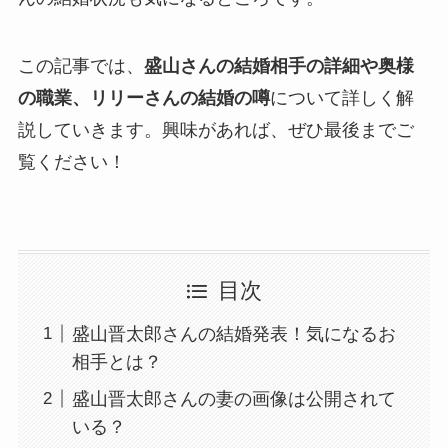
この記事では、
盛山さんの結婚相手の詳細や奥様
の職業、リリーさんの結婚の噂
について詳しく解
説していきます。興味があれば、ぜひ最後までご
覧ください！
目次
盛山晋太郎さんの結婚発表！気になるお
相手とは？
盛山晋太郎さんの妻の画像は公開されて
いる？