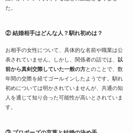
た。
②
結婚相手はどんな人？馴れ初めは？
お相手の女性について、具体的な名前や職業は公
表されていません。しかし、関係者の話では、
以
前から真剣交際していた一般の方
とのことで、数
年間の交際を経てゴールインしたようです。馴れ
初めについては明かされていませんが、共通の知
人を通じて知り合った可能性が高いとされていま
す。
③
プロポーズの言葉と結婚の決め手