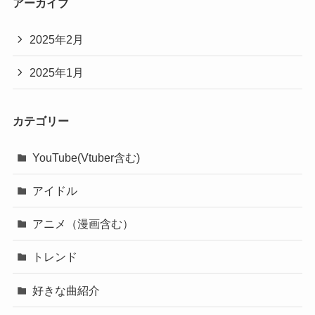
アーカイブ
2025年2月
2025年1月
カテゴリー
YouTube(Vtuber含む)
アイドル
アニメ（漫画含む）
トレンド
好きな曲紹介