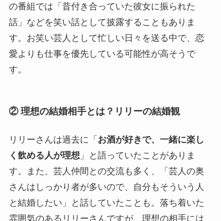
の番組では「昔付き合っていた彼女に振られた
話」などを笑い話として披露することもありま
す。お笑い芸人として忙しい日々を送る中で、恋
愛よりも仕事を優先している可能性が高そうで
す。
② 理想の結婚相手とは？リリーの結婚観
リリーさんは過去に「
お酒が好きで、一緒に楽し
く飲める人が理想
」と語っていたことがありま
す。また、芸人仲間との交流も多く、「芸人の奥
さんはしっかり者が多いので、自分もそういう人
と結婚したい」と話していたことも。落ち着いた
雰囲気のあるリリーさんですが、理想の相手には