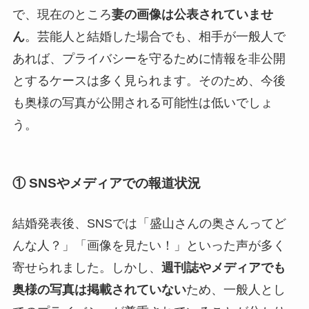
で、現在のところ
妻の画像は公表されていませ
ん
。芸能人と結婚した場合でも、相手が一般人で
あれば、プライバシーを守るために情報を非公開
とするケースは多く見られます。そのため、今後
も奥様の写真が公開される可能性は低いでしょ
う。
① SNSやメディアでの報道状況
結婚発表後、SNSでは「盛山さんの奥さんってど
んな人？」「画像を見たい！」といった声が多く
寄せられました。しかし、
週刊誌やメディアでも
奥様の写真は掲載されていない
ため、一般人とし