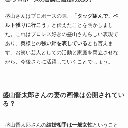
盛山さんはプロポーズの際、「
タッグ組んで、ベ
ルト獲りに行こう
」と伝えたことを明かしまし
た。これはプロレス好きの盛山さんらしい表現で
あり、奥様との
強い絆を表している
とも言えま
す。お笑い芸人としての活動と家庭を両立させな
がら、今後さらに活躍していくことでしょう。
盛山晋太郎さんの妻の画像は公開されてい
る？
盛山晋太郎さんの
結婚相手は一般女性
ということ