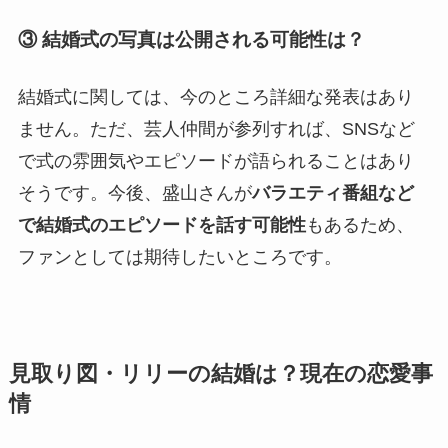
③ 結婚式の写真は公開される可能性は？
結婚式に関しては、今のところ詳細な発表はあり
ません。ただ、芸人仲間が参列すれば、SNSなど
で式の雰囲気やエピソードが語られることはあり
そうです。今後、盛山さんが
バラエティ番組など
で結婚式のエピソードを話す可能性
もあるため、
ファンとしては期待したいところです。
見取り図・リリーの結婚は？現在の恋愛事
情