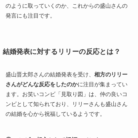
のように取っていくのか、これからの盛山さんの
発言にも注目です。
結婚発表に対するリリーの反応とは？
盛山晋太郎さんの結婚発表を受け、
相方のリリー
さんがどんな反応をしたのか
に注目が集まってい
ます。お笑いコンビ「見取り図」は、仲の良いコ
ンビとして知られており、リリーさんも盛山さん
の結婚を心から祝福しているようです。