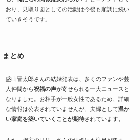
おり、見取り図としての活動は今後も順調に続い
ていきそうです。
まとめ
盛山晋太郎さんの結婚発表は、多くのファンや芸
人仲間から
祝福の声
が寄せられる一大ニュースと
なりました。お相手が一般女性であるため、詳細
な情報は公表されていませんが、夫婦として
温か
い家庭を築いていくことが期待
されています。