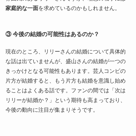
家庭的な一面
を求めているのかもしれません。
③ 今後の結婚の可能性はあるのか？
現在のところ、リリーさんの結婚について具体的
な話は出ていませんが、盛山さんの結婚が一つの
きっかけとなる可能性もあります。芸人コンビの
片方が結婚すると、もう片方も結婚を意識し始め
ることはよくある話です。ファンの間では「次は
リリーが結婚か？」という期待も高まっており、
今後の動向に注目が集まりそうです。