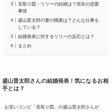
見取り図・リリーの結婚は？現在の恋愛
事情
盛山晋太郎の妻の職業は？どんな仕事を
している？
結婚発表に対するリリーの反応とは？
まとめ
盛山晋太郎さんの結婚発表！気になるお相
手とは？
お笑いコンビ「見取り図」の盛山晋太郎さんが