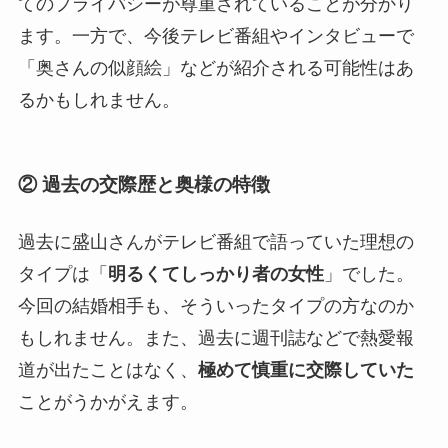
てのプライバシーが尊重されていることが分かり
ます。一方で、今後テレビ番組やインタビューで
「奥さんの似顔絵」などが紹介される可能性はあ
るかもしれません。
② 過去の交際歴と奥様の特徴
過去に盛山さんがテレビ番組で語っていた理想の
タイプは「
明るくてしっかり者の女性
」でした。
今回の結婚相手も、そういったタイプの方なのか
もしれません。また、過去に週刊誌などで熱愛報
道が出たことはなく、
極めて慎重に交際していた
ことがうかがえます。