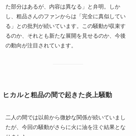
た部分はあるが、内容は異なる」と弁明。しか
し、粗品さんのファンからは「完全に真似してい
る」との批判が続いています。この騒動が収束す
るのか、それとも新たな展開を見せるのか、今後
の動向が注目されています。
ヒカルと粗品の間で起きた炎上騒動
二人の間では以前から微妙な関係が続いていまし
たが、今回の騒動がさらに火に油を注ぐ結果とな