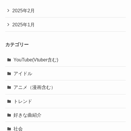
2025年2月
2025年1月
カテゴリー
YouTube(Vtuber含む)
アイドル
アニメ（漫画含む）
トレンド
好きな曲紹介
社会