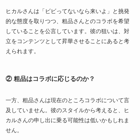
ヒカルさんは「ビビってないなら来いよ」と挑発
的な態度を取りつつ、粗品さんとのコラボを希望
していることを公言しています。彼の狙いは、対
立をコンテンツとして昇華させることにあると考
えられます。
② 粗品はコラボに応じるのか？
一方、粗品さんは現在のところコラボについて言
及していません。彼のスタイルから考えると、ヒ
カルさんの申し出に乗る可能性は低いかもしれま
せん。