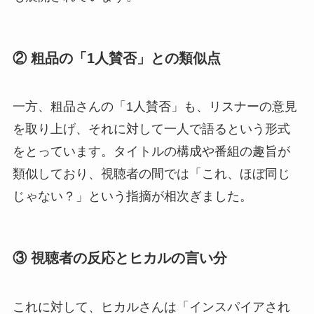
② 粗品の「1人賛否」との類似点
一方、粗品さんの「1人賛否」も、リスナーの意見
を取り上げ、それに対して一人で語るという形式
をとっています。タイトルの構成や番組の趣旨が
類似しており、視聴者の間では「これ、ほぼ同じ
じゃない？」という指摘が相次ぎました。
③ 視聴者の反応とヒカルの言い分
これに対して、ヒカルさんは「インスパイアされ