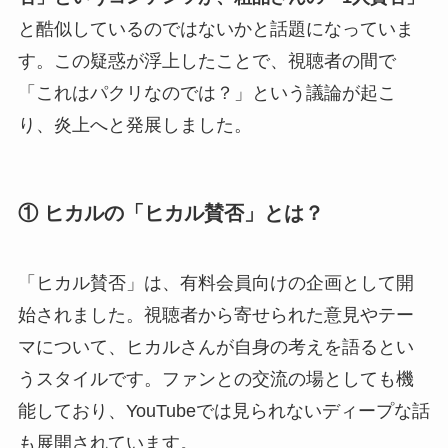
と酷似しているのではないかと話題になっていま
す。この疑惑が浮上したことで、視聴者の間で
「これはパクリなのでは？」という議論が起こ
り、炎上へと発展しました。
① ヒカルの「ヒカル賛否」とは？
「ヒカル賛否」は、有料会員向けの企画として開
始されました。視聴者から寄せられた意見やテー
マについて、ヒカルさんが自身の考えを語るとい
うスタイルです。ファンとの交流の場としても機
能しており、YouTubeでは見られないディープな話
も展開されています。