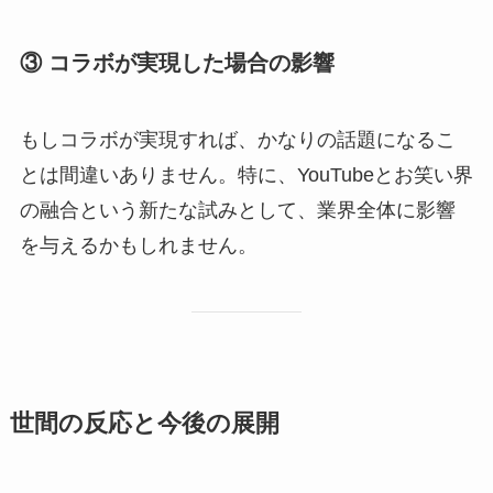
③ コラボが実現した場合の影響
もしコラボが実現すれば、かなりの話題になるこ
とは間違いありません。特に、YouTubeとお笑い界
の融合という新たな試みとして、業界全体に影響
を与えるかもしれません。
世間の反応と今後の展開