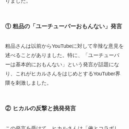
りました。
① 粗品の「ユーチューバーおもんない」発言
粗品さんは以前からYouTubeに対して辛辣な意見を
述べることがありました。特に、「ユーチューバ
ーは基本的におもんない」という発言が話題にな
り、これがヒカルさんをはじめとするYouTuber界
隈を刺激しました。
② ヒカルの反撃と挑発発言
この発言を受けて、ヒカルさんは「俺とコラボし