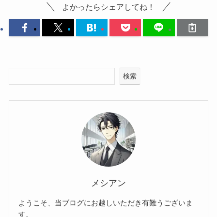
よかったらシェアしてね！
検索
メシアン
ようこそ、当ブログにお越しいただき有難うございま
す。