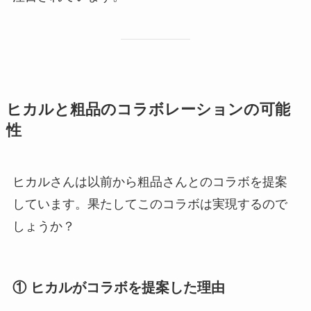
ヒカルと粗品のコラボレーションの可能
性
ヒカルさんは以前から粗品さんとのコラボを提案
しています。果たしてこのコラボは実現するので
しょうか？
① ヒカルがコラボを提案した理由