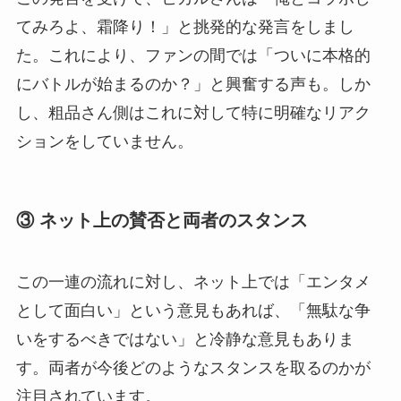
てみろよ、霜降り！」と挑発的な発言をしまし
た。これにより、ファンの間では「ついに本格的
にバトルが始まるのか？」と興奮する声も。しか
し、粗品さん側はこれに対して特に明確なリアク
ションをしていません。
③ ネット上の賛否と両者のスタンス
この一連の流れに対し、ネット上では「エンタメ
として面白い」という意見もあれば、「無駄な争
いをするべきではない」と冷静な意見もありま
す。両者が今後どのようなスタンスを取るのかが
注目されています。