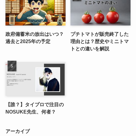
政府備蓄米の放出はいつ？
プチトマトが販売終了した
過去と2025年の予定
理由とは？歴史やミニトマ
トとの違いを解説
【誰？】タイプロで注目の
NOSUKE先生、何者？
アーカイブ