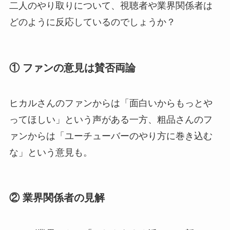
二人のやり取りについて、視聴者や業界関係者は
どのように反応しているのでしょうか？
① ファンの意見は賛否両論
ヒカルさんのファンからは「面白いからもっとや
ってほしい」という声がある一方、粗品さんのフ
ァンからは「ユーチューバーのやり方に巻き込む
な」という意見も。
② 業界関係者の見解