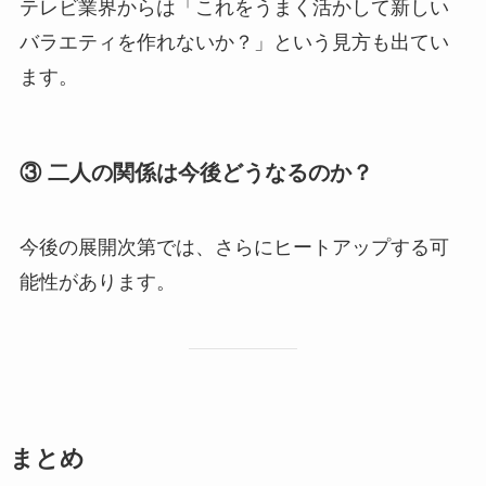
テレビ業界からは「これをうまく活かして新しい
バラエティを作れないか？」という見方も出てい
ます。
③ 二人の関係は今後どうなるのか？
今後の展開次第では、さらにヒートアップする可
能性があります。
まとめ