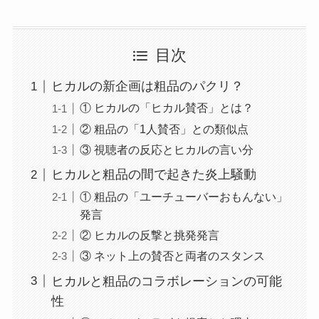
目次
ヒカルの新企画は粗品のパクリ？
① ヒカルの「ヒカル賛否」とは？
② 粗品の「1人賛否」との類似点
③ 視聴者の反応とヒカルの言い分
ヒカルと粗品の間で起きた炎上騒動
① 粗品の「ユーチューバーおもんない」
発言
② ヒカルの反撃と挑発発言
③ ネット上の賛否と両者のスタンス
ヒカルと粗品のコラボレーションの可能
性